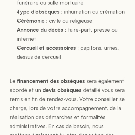
funéraire ou salle mortuaire
Type d’obsèques
 : inhumation ou crémation
Cérémonie
 : civile ou religieuse
Annonce du décès
 : faire-part, presse ou 
internet
Cercueil et accessoires
 : capitons, urnes, 
dessus de cercueil
Le 
financement des obsèques
 sera également 
abordé et un 
devis obsèques
 détaillé vous sera 
remis en fin de rendez-vous. Votre conseiller se 
charge, lors de votre accompagnement, de la 
réalisation des démarches et formalités 
administratives. En cas de besoin, nous 