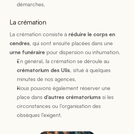
démarches.
La crémation
La crémation consiste à 
réduire le corps en 
cendres
, qui sont ensuite placées dans une 
urne funéraire
 pour dispersion ou inhumation.
En général, la crémation se déroule au 
crématorium des Ulis
, situé à quelques 
minutes de nos agences.
Nous pouvons également réserver une 
place dans 
d’autres crématoriums
 si les 
circonstances ou l’organisation des 
obsèques l’exigent.