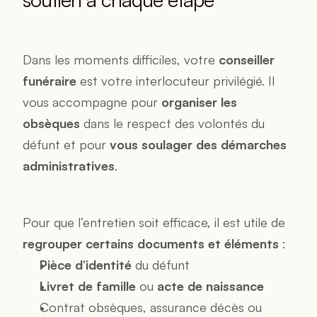
Dans les moments difficiles, votre 
conseiller 
funéraire
 est votre interlocuteur privilégié. Il 
vous accompagne pour 
organiser les 
obsèques
 dans le respect des volontés du 
défunt et pour 
vous soulager des démarches 
administratives
.
Pour que l’entretien soit efficace, il est utile de 
regrouper certains documents et éléments
 :
Pièce d’identité
 du défunt
Livret de famille
 ou 
acte de naissance
Contrat obsèques, assurance décès ou 