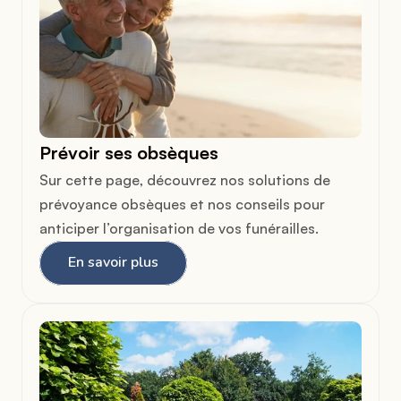
Prévoir ses obsèques
Sur cette page, découvrez nos solutions de 
prévoyance obsèques et nos conseils pour 
anticiper l’organisation de vos funérailles. 
En savoir plus