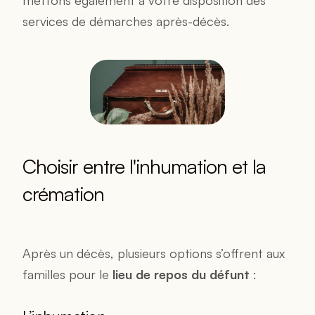
mettons également à votre disposition des 
services de démarches après-décès. 
Choisir entre l'inhumation et la 
crémation
Après un décès, plusieurs options s’offrent aux 
familles pour le 
lieu de repos du défunt
 :