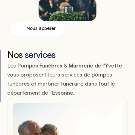
Nous appeler
Nos 
services
Les 
Pompes Funèbres & Marbrerie de l'Yvette
vous proposent leurs services de pompes 
funèbres et marbrier funéraire dans tout le 
département de l’Essonne. 