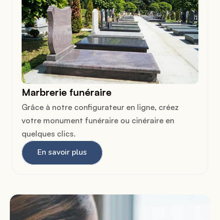
Marbrerie funéraire
Grâce à notre configurateur en ligne, créez 
votre monument funéraire ou cinéraire en 
quelques clics.
En savoir plus