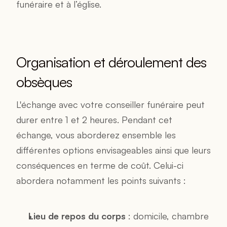
funéraire et à l’église.
Organisation et déroulement des 
obsèques
L'échange avec votre conseiller funéraire peut 
durer entre 1 et 2 heures. Pendant cet 
échange, vous aborderez ensemble les 
différentes options envisageables ainsi que leurs 
conséquences en terme de coût. Celui-ci 
abordera notamment les points suivants :
Lieu de repos du corps
 : domicile, chambre 