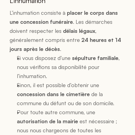
L’inhumation
L’inhumation consiste à 
placer le corps dans 
une concession funéraire
. Les démarches 
doivent respecter les 
délais légaux
, 
généralement compris entre 
24 heures et 14 
jours après le décès
.
Si vous disposez d’une 
sépulture familiale
, 
nous vérifions sa disponibilité pour 
l’inhumation.
Sinon, il est possible d’obtenir une 
concession dans le cimetière
 de la 
commune du défunt ou de son domicile.
Pour toute autre commune, une 
autorisation de la mairie
 est nécessaire ; 
nous nous chargeons de toutes les 