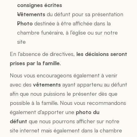
consignes écrites
Vêtements
 du défunt pour sa présentation
Photo
 destinée à être affichée dans la 
chambre funéraire, à l’église ou sur notre 
site
En l’absence de directives, 
les décisions seront 
prises par la famille
.
Nous vous encourageons également à venir 
avec des 
vêtements
 ayant appartenu au défunt 
afin que nous puissions le présenter dès que 
possible à la famille. Nous vous recommandons 
également d’apporter une 
photo du 
défunt
 que nous pourrons afficher sur notre 
site internet mais également dans la chambre 