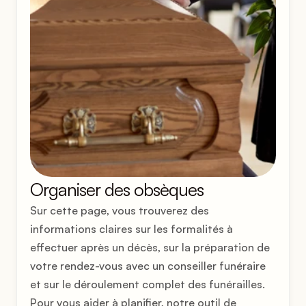
Organiser des obsèques
Sur cette page, vous trouverez des 
informations claires sur les formalités à 
effectuer après un décès, sur la préparation de 
votre rendez-vous avec un conseiller funéraire 
et sur le déroulement complet des funérailles.  
Pour vous aider à planifier, notre outil de 