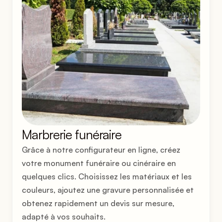
Marbrerie funéraire
Grâce à notre configurateur en ligne, créez 
votre monument funéraire ou cinéraire en 
quelques clics. Choisissez les matériaux et les 
couleurs, ajoutez une gravure personnalisée et 
obtenez rapidement un devis sur mesure, 
adapté à vos souhaits.