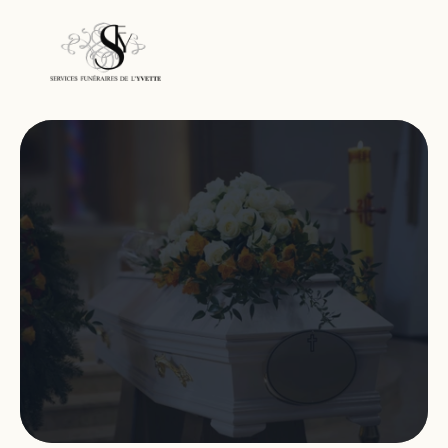
Nos services