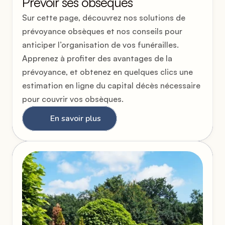
Prévoir ses obsèques
Sur cette page, découvrez nos solutions de 
prévoyance obsèques et nos conseils pour 
anticiper l’organisation de vos funérailles. 
Apprenez à profiter des avantages de la 
prévoyance, et obtenez en quelques clics une 
estimation en ligne du capital décès nécessaire 
pour couvrir vos obsèques.
En savoir plus